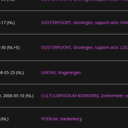
-17 (NL)
OOSTERPOORT, Groningen, support-acts: G
-30 (NL+E)
OOSTERPOORT, Groningen, support-acts: L
8-05-25 (NL)
UNITAS, Wageningen
 2006-05-10 (NL)
CULTUURPODIUM BOERDERIJ, Zoetermeer, s
 (NL)
PODIUM, Hardenberg