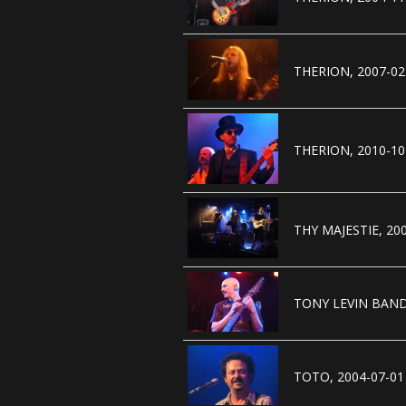
THERION, 2007-02
THERION, 2010-10
THY MAJESTIE, 200
TONY LEVIN BAND,
TOTO, 2004-07-01